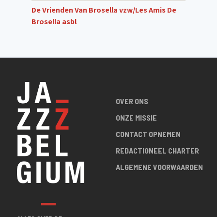
De Vrienden Van Brosella vzw/Les Amis De
Brosella asbl
OVER ONS
ONZE MISSIE
CONTACT OPNEMEN
REDACTIONEEL CHARTER
ALGEMENE VOORWAARDEN