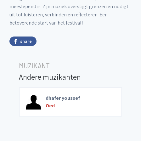
meeslepend is. Zijn muziek overstijgt grenzen en nodigt
uit tot luisteren, verbinden en reflecteren. Een
betoverende start van het festival!
share
MUZIKANT
Andere muzikanten
dhafer youssef
Oed