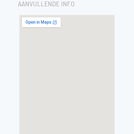
AANVULLENDE INFO