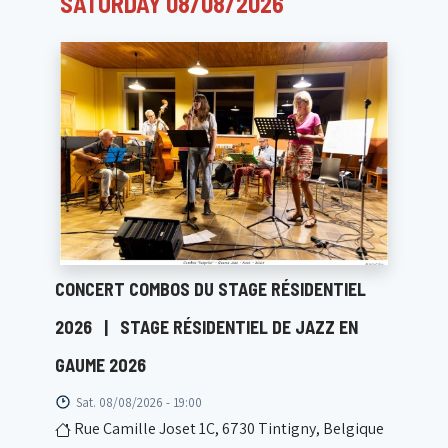
SATURDAY 08/08/2026
CONCERT COMBOS DU STAGE RÉSIDENTIEL
2026
|
STAGE RÉSIDENTIEL DE JAZZ EN
GAUME 2026
Sat. 08/08/2026 - 19:00
Rue Camille Joset 1C, 6730 Tintigny, Belgique