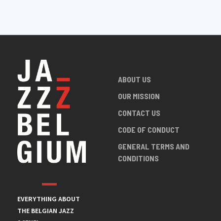
ABOUT US
OUR MISSION
CONTACT US
CODE OF CONDUCT
GENERAL TERMS AND
CONDITIONS
EVERYTHING ABOUT
THE BELGIAN JAZZ